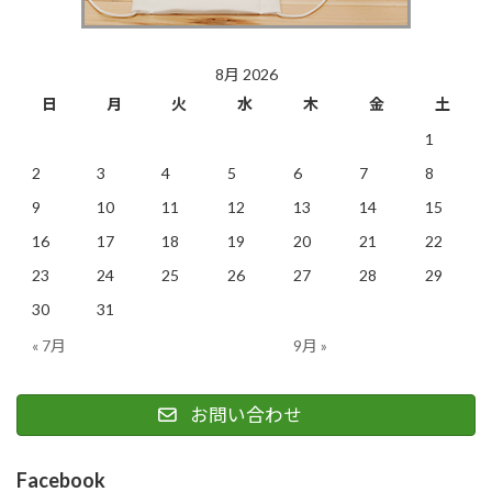
8月 2026
日
月
火
水
木
金
土
1
2
3
4
5
6
7
8
9
10
11
12
13
14
15
16
17
18
19
20
21
22
23
24
25
26
27
28
29
30
31
« 7月
9月 »
お問い合わせ
Facebook