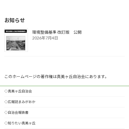
お知らせ
環境整備基準 改訂版 公開
2026年7月4日
このホームページの著作権は真美ヶ丘自治会にあります。
◇真美ヶ丘自治会
◇広報誌まみがおか
◇自治会報告書
◇知りたい真美ヶ丘