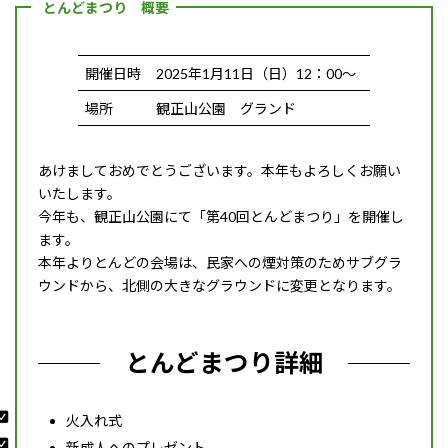
とんどまつり 概要
開催日時
2025年1月11日（日）12：00～
場所
観正山公園 グランド
あけましておめでとうございます。本年もよろしくお願い
いたします。
今年も、観正山公園にて「第40回とんどまつり」を開催し
ます。
本年よりとんどの会場は、民家への煙対策のためサブグラ
ウンドから、北側の大きなグラウンドに変更となります。
とんどまつり詳細
火入れ式
新成人へのプレゼント